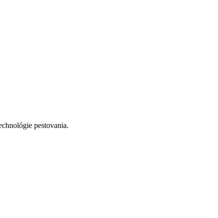
echnológie pestovania.