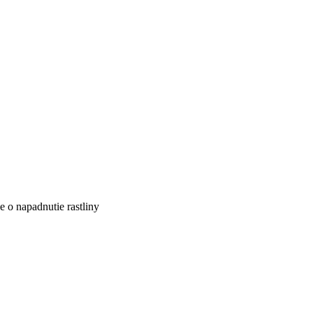
e o napadnutie rastliny