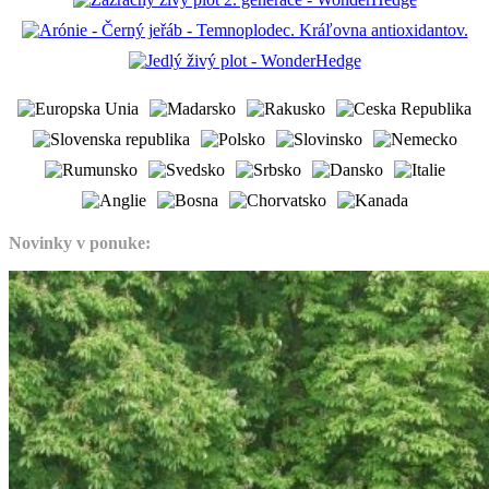
Novinky v ponuke: