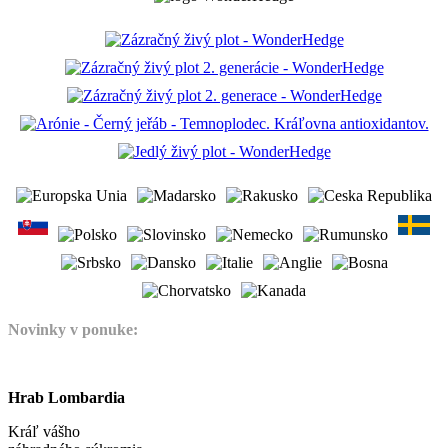
Novinky v ponuke:
Hrab Lombardia
Kráľ vášho