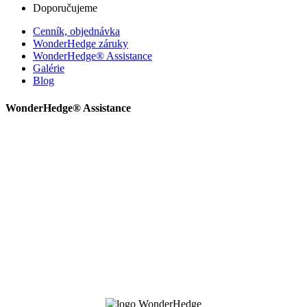
Doporučujeme
Cenník, objednávka
WonderHedge záruky
WonderHedge® Assistance
Galérie
Blog
WonderHedge® Assistance