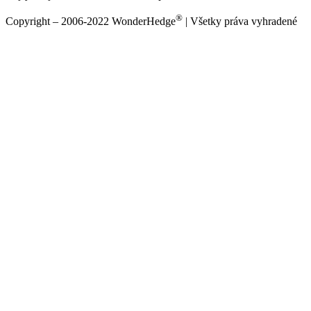
®
Copyright – 2006-2022 WonderHedge
| Všetky práva vyhradené