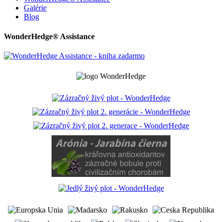
Galérie
Blog
WonderHedge® Assistance